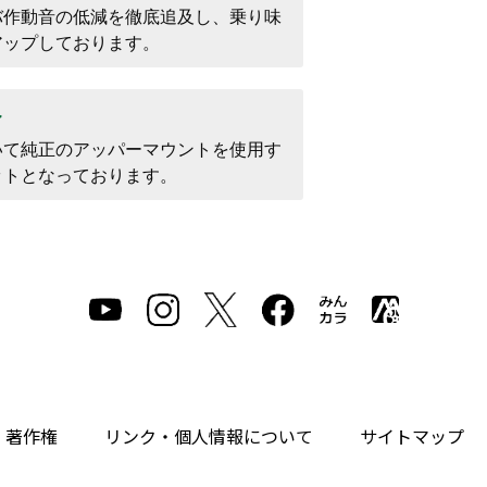
バ作動音の低減を徹底追及し、乗り味
アップしております。
ト
いて純正のアッパーマウントを使用す
ットとなっております。
・著作権
リンク・個人情報について
サイトマップ