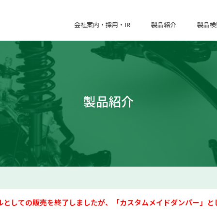
会社案内・採用・IR
製品紹介
製品検
製品紹介
ルとしての販売を終了しましたが、「カスタムメイドダンパー」と