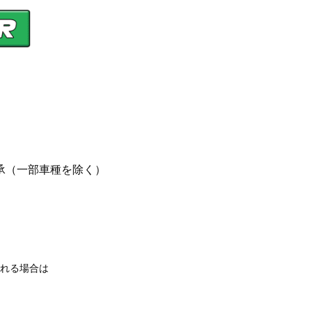
承（一部車種を除く）
れる場合は