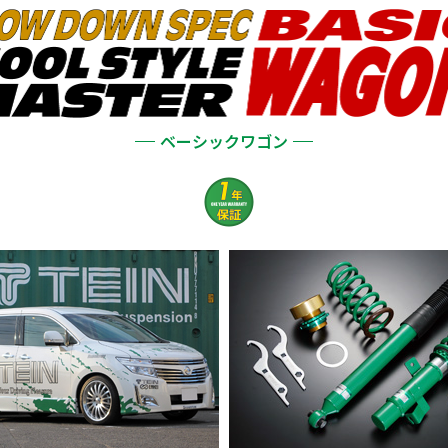
ベーシックワゴン