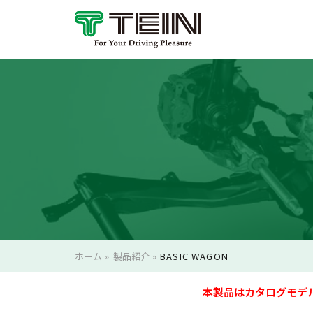
ホーム
»
製品紹介
»
BASIC WAGON
本製品はカタログモデ