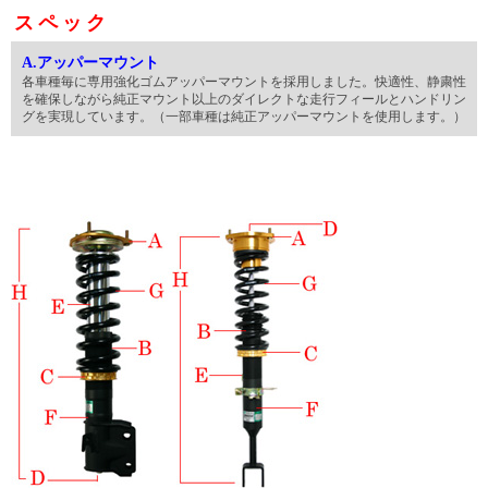
スペック
A.アッパーマウント
各車種毎に専用強化ゴムアッパーマウントを採用しました。快適性、静粛性
を確保しながら純正マウント以上のダイレクトな走行フィールとハンドリン
グを実現しています。（一部車種は純正アッパーマウントを使用します。）