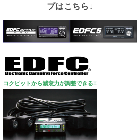
プはこちら↓
コクピットから減衰力が調整できる!!