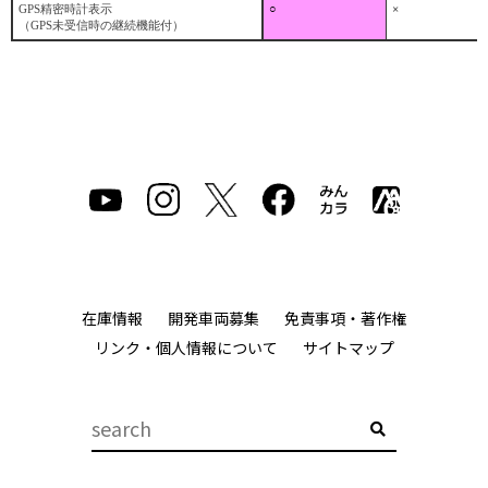
GPS精密時計表示
○
×
（GPS未受信時の継続機能付）
在庫情報
開発車両募集
免責事項・著作権
リンク・個人情報について
サイトマップ