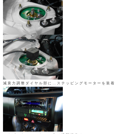
減衰力調整ダイヤル部に…
ステッピングモーターを装着