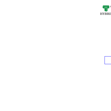
HYBRI