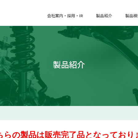
会社案内・採用・IR
製品紹介
製品検
製品紹介
こちらの製品は販売完了品となっておりま