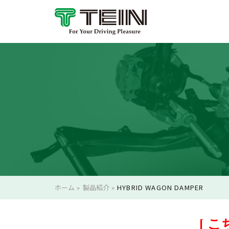
ホーム
»
製品紹介
»
HYBRID WAGON DAMPER
[ 