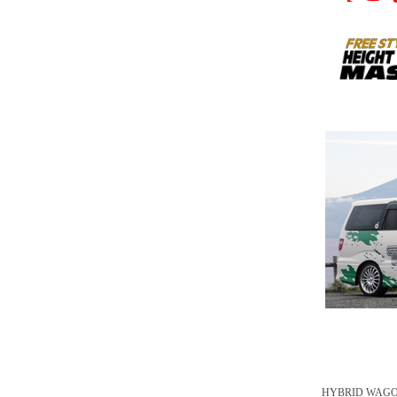
HYBRID 