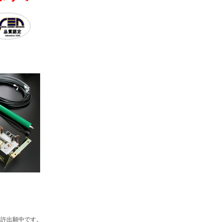
特許出願中です。