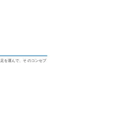
足を運んで、そ のコンセプ