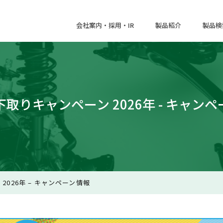
会社案内・採用・IR
製品紹介
製品検
取りキャンペーン 2026年 - キャン
2026年 – キャンペーン情報