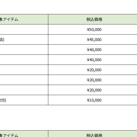
象アイテム
税込価格
¥50,000
談)
¥45,000
¥40,000
¥40,000
¥20,000
¥20,000
¥20,000
台分)
¥10,000
象アイテム
税込価格