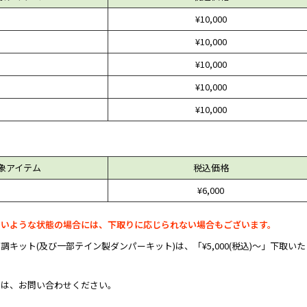
¥10,000
¥10,000
¥10,000
¥10,000
¥10,000
象アイテム
税込価格
¥6,000
ないような状態の場合には、下取りに応じられない場合もございます。
キット(及び一部テイン製ダンパーキット)は、「¥5,000(税込)～」下取いた
ては、お問い合わせください。