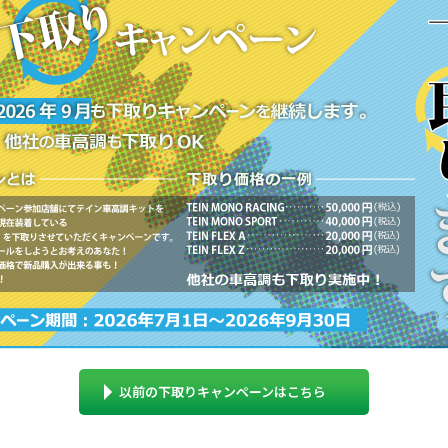
以前の下取りキャンペーンはこちら