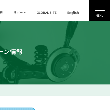
索
サポート
GLOBAL SITE
English
MENU
ペーン情報