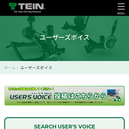
MENU
会社案内・採用・IR
ユーザーズボイス
ホーム
»
ユーザーズボイス
SEARCH
USER'S VOICE