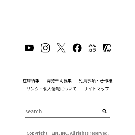
在庫情報
開発車両募集
免責事項・著作権
リンク・個人情報について
サイトマップ
Copyright TEIN, INC. All rights reserved.