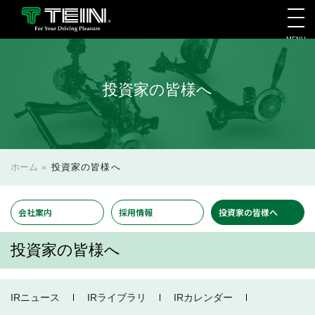
MENU
会社案内・採用・IR
投資家の皆様へ
ホーム
»
投資家の皆様へ
会社案内
採用情報
投資家の皆様へ
投資家の皆様へ
IRニュース
IRライブラリ
IRカレンダー