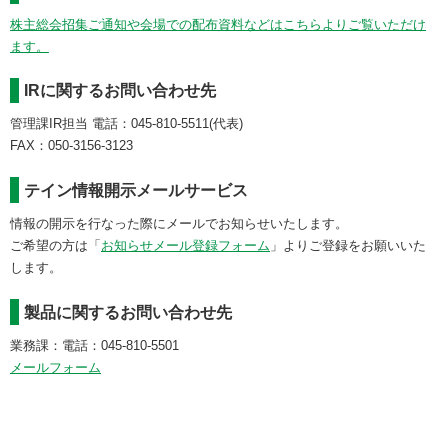
株主総会招集ご通知や会場での配布資料などはこちらよりご覧いただけ
ます。
IRに関するお問い合わせ先
管理課IR担当 電話：045-810-5511(代表)
FAX：050-3156-3123
テイン情報開示メールサービス
情報の開示を行なった際にメールでお知らせいたします。
ご希望の方は「
お知らせメール登録フォーム
」よりご登録をお願いいた
します。
製品に関するお問い合わせ先
業務課：電話：045-810-5501
メールフォーム