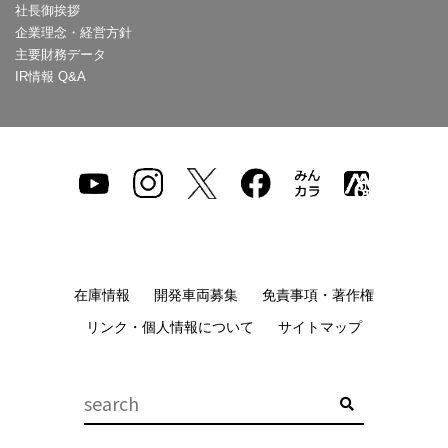
社長御挨拶
企業理念・経営方針
主要財務データ
IR情報 Q&A
在庫情報
開発車両募集
免責事項・著作権
リンク・個人情報について
サイトマップ