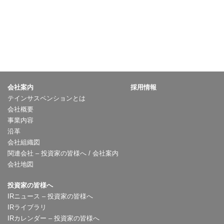
会社案内
採用情報
テインサスペンションとは
会社概要
事業内容
沿革
会社組織図
関連会社 – 投資家の皆様へ / 会社案内
会社地図
投資家の皆様へ
IRニュース – 投資家の皆様へ
IRライブラリ
IRカレンダー – 投資家の皆様へ