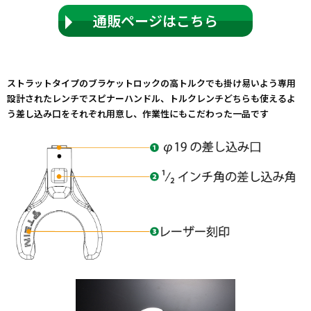
通販ページはこちら
ストラットタイプのブラケットロックの高トルクでも掛け易いよう専用
設計されたレンチでスピナーハンドル、トルクレンチどちらも使えるよ
う差し込み口をそれぞれ用意し、作業性にもこだわった一品です