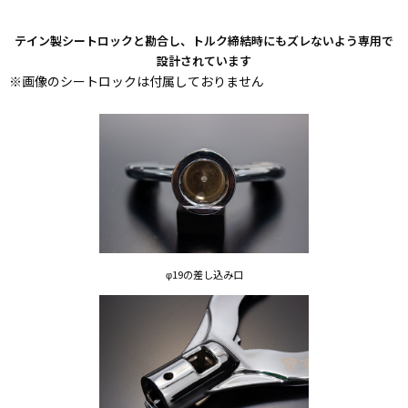
テイン製シートロックと勘合し、トルク締結時にもズレないよう専用で
設計されています
※画像のシートロックは付属しておりません
φ19の差し込み口