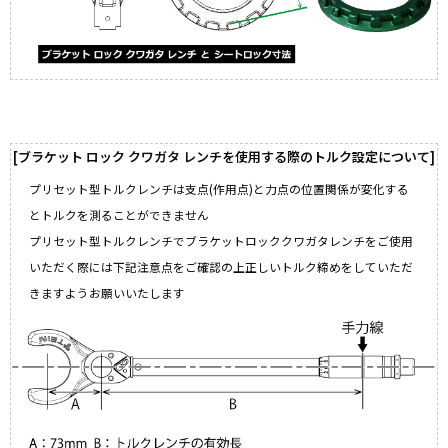
ブラケット ロック クワガタ レンチを使用する際のトルク設定について
プリセット型トルクレンチは支点(作用点)と力点の位置関係が変化する
とトルクを測ることができません
プリセット型トルクレンチでブラケットロッククワガタレンチをご使用
いただく際には下記注意点をご確認の上正しいトルク締めをしていただ
きますようお願いいたします