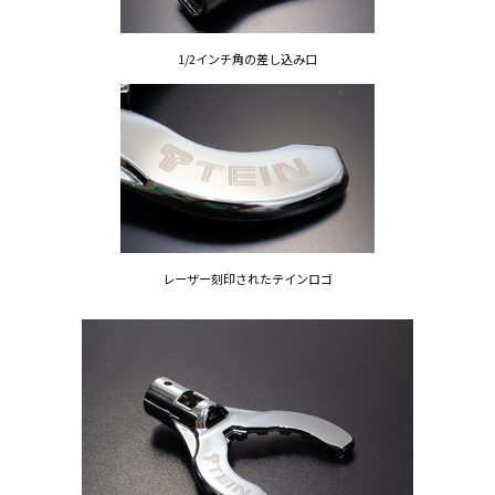
1/2インチ角の差し込み口
レーザー刻印されたテインロゴ