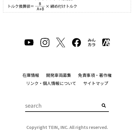
在庫情報
開発車両募集
免責事項・著作権
リンク・個人情報について
サイトマップ
Copyright TEIN, INC. All rights reserved.