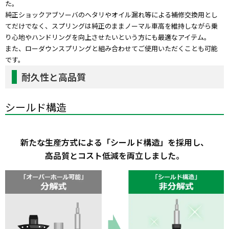
た。
純正ショックアブソーバのヘタリやオイル漏れ等による補修交換用とし
てだけでなく、スプリングは純正のままノーマル車高を維持しながら乗
り心地やハンドリングを向上させたいという方にも最適なアイテム。
また、ローダウンスプリングと組み合わせてご使用いただくことも可能
です。
耐久性と高品質
シールド構造
新たな生産方式による「シールド構造」を採用し、
高品質とコスト低減を両立しました。