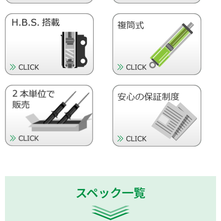
スペック一覧