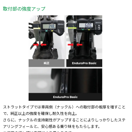
取付部の強度アップ
ストラットタイプでは車両側（ナックル）への取付部の板厚を増すこと
で、純正以上の強度を確保し耐久性を向上。
さらに、ナックルの支持剛性がアップすることによりしっかりしたステ
アリングフィールと、安心感ある乗り味をもたらします。