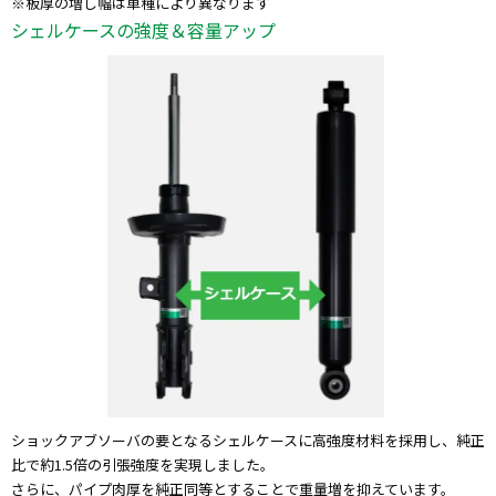
※板厚の増し幅は車種により異なります
シェルケースの強度＆容量アップ
ショックアブソーバの要となるシェルケースに高強度材料を採用し、純正
比で約1.5倍の引張強度を実現しました。
さらに、パイプ肉厚を純正同等とすることで重量増を抑えています。