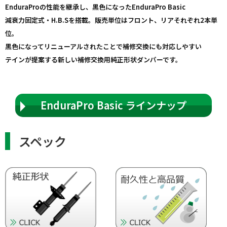
EnduraProの性能を継承し、黒色になったEnduraPro Basic
減衰力固定式・H.B.Sを搭載。販売単位はフロント、リアそれぞれ2本単
位。
黒色になってリニューアルされたことで補修交換にも対応しやすい
テインが提案する新しい補修交換用純正形状ダンパーです。
EnduraPro Basic ラインナップ
スペック