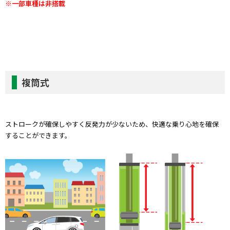
※一部車種は非搭載
複筒式
ストロークが確保しやすく反発力が少ないため、快適な乗り心地を確保
することができます。