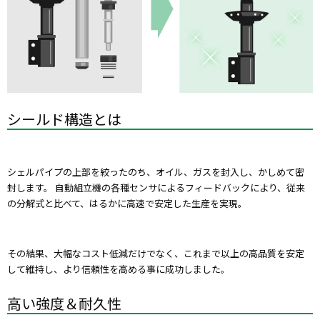
シールド構造とは
シェルパイプの上部を絞ったのち、オイル、ガスを封入し、かしめて密
封します。 自動組立機の各種センサによるフィードバックにより、従来
の分解式と比べて、はるかに高速で安定した生産を実現。
その結果、大幅なコスト低減だけでなく、これまで以上の高品質を安定
して維持し、より信頼性を高める事に成功しました。
高い強度＆耐久性