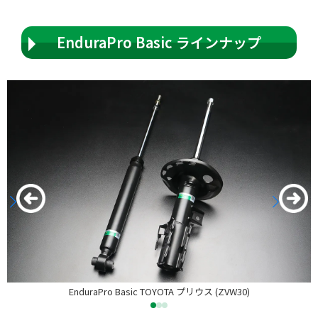
EnduraPro Basic ラインナップ
EnduraPro Basic TOYOTA プリウス (ZVW30)