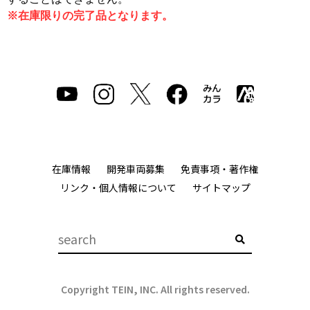
※在庫限りの完了品となります。
在庫情報
開発車両募集
免責事項・著作権
リンク・個人情報について
サイトマップ
Copyright TEIN, INC. All rights reserved.