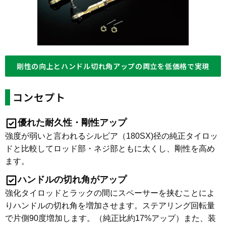
剛性の向上とハンドル切れ角アップの両立を低価格で実現
コンセプト
優れた耐久性・剛性アップ
強度が弱いと言われるシルビア（180SX)径の純正タイロッ
ドと比較してロッド部・ネジ部ともに太くし、剛性を高め
ます。
ハンドルの切れ角がアップ
強化タイロッドとラックの間にスペーサーを挟むことによ
りハンドルの切れ角を増加させます。ステアリング回転量
で片側90度増加します。（純正比約17%アップ）また、装