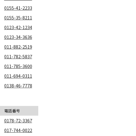
0155-41-2233
0155-35-8211
0123-42-1234
0123-34-3636
011-882-2519
011-782-5837
011-785-3600
011-694-0311
0138-46-7778
電話番号
0178-72-3367
017-744-0022