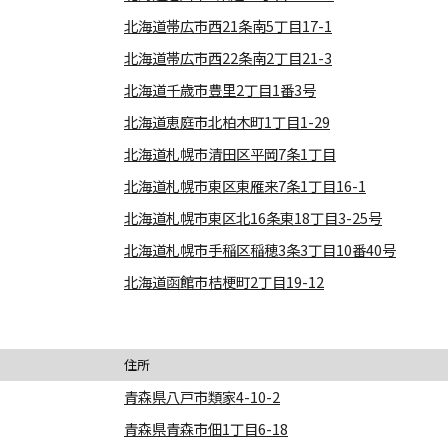
北海道帯広市西21条南5丁目17-1
北海道帯広市西22条南2丁目21-3
北海道千歳市豊里2丁目1番3号
北海道恵庭市北柏木町1丁目1-29
北海道札幌市清田区平岡7条1丁目
北海道札幌市東区東雁来7条1丁目16-1
北海道札幌市東区北16条東18丁目3-25号
北海道札幌市手稲区稲穂3条3丁目10番40号
北海道函館市桔梗町2丁目19-12
住所
青森県八戸市類家4-10-2
青森県青森市佃1丁目6-18