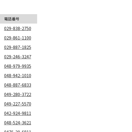
電話番号
029-838-2750
029-861-1100
029-887-1825
029-246-3247
048-979-9935
048-942-1010
048-887-6833
049-280-3722
049-227-5570
042-924-9811
048-524-3621
0476-20-6811