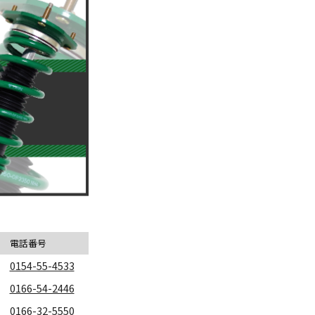
電話番号
0154-55-4533
0166-54-2446
0166-32-5550