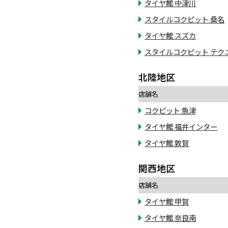
タイヤ館 中津川
スタイルコクピット 桑名
タイヤ館 スズカ
スタイルコクピット テク
北陸地区
店舗名
コクピット 魚津
タイヤ館 福井インター
タイヤ館 敦賀
関西地区
店舗名
タイヤ館 甲賀
タイヤ館 奈良南