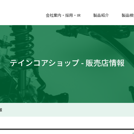
会社案内・採用・IR
製品紹介
製品検
テインコアショップ - 販売店情報
報