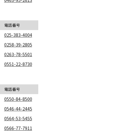
電話番号
025-383-4004
0258-39-2805
0263-78-5501
0551-22-8730
電話番号
0550-84-8500
0546-44-2445
0564-53-5455
0566-77-7911