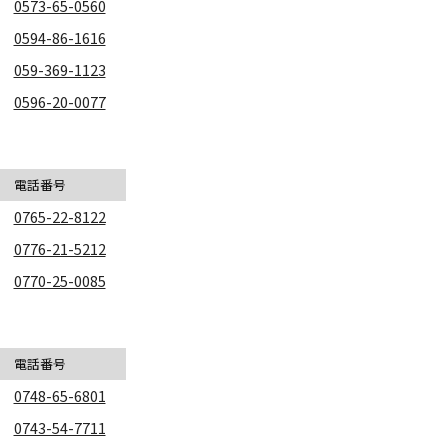
0573-65-0560
0594-86-1616
059-369-1123
0596-20-0077
電話番号
0765-22-8122
0776-21-5212
0770-25-0085
電話番号
0748-65-6801
0743-54-7711