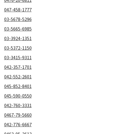
047-458-1777
03-5678-5296
03-5665-6985
03-3924-1351
03-5372-1150
03-3415-9311
042-357-1701
042-552-2601
045-852-8401
045-590-0550
042-760-3331
0467-79-5660
042-776-6667
0463-95-2613