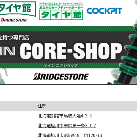
住所
北海道釧路市鳥取大通4-3-3
北海道旭川市末広東一条3-1-7
北海道旭川市8条通19丁目120-13