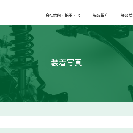
会社案内・採用・IR
製品紹介
製品検
装着写真