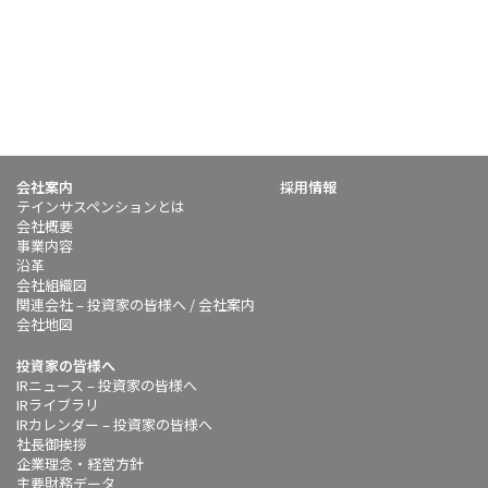
会社案内
採用情報
テインサスペンションとは
会社概要
事業内容
沿革
会社組織図
関連会社 – 投資家の皆様へ / 会社案内
会社地図
投資家の皆様へ
IRニュース – 投資家の皆様へ
IRライブラリ
IRカレンダー – 投資家の皆様へ
社長御挨拶
企業理念・経営方針
主要財務データ