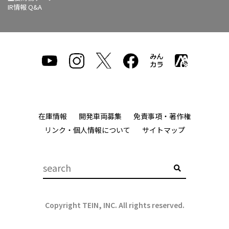
IR情報 Q&A
在庫情報
開発車両募集
免責事項・著作権
リンク・個人情報について
サイトマップ
Copyright TEIN, INC. All rights reserved.