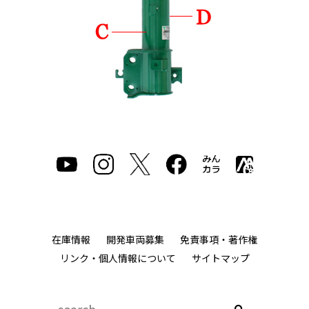
在庫情報
開発車両募集
免責事項・著作権
リンク・個人情報について
サイトマップ