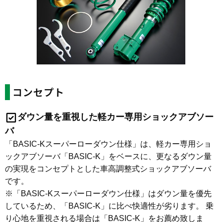
コンセプト
ダウン量を重視した軽カー専用ショックアブソー
バ
「BASIC-Kスーパーローダウン仕様」は、軽カー専用ショ
ックアブソーバ「BASIC-K」をベースに、更なるダウン量
の実現をコンセプトとした車高調整式ショックアブソーバ
です。
※「BASIC-Kスーパーローダウン仕様」はダウン量を優先
しているため、「BASIC-K」に比べ快適性が劣ります。 乗
り心地を重視される場合は「BASIC-K」をお薦め致しま