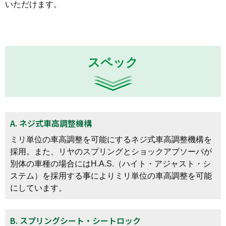
いただけます。
スペック
A. ネジ式車高調整機構
ミリ単位の車高調整を可能にするネジ式車高調整機構を
採用。また、リヤのスプリングとショックアブソーバが
別体の車種の場合にはH.A.S.（ハイト・アジャスト・シ
ステム）を採用する事によりミリ単位の車高調整を可能
にしています。
B. スプリングシート・シートロック