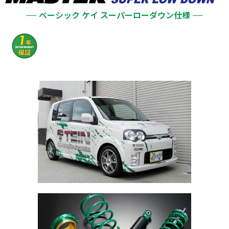
ベーシック ケイ スーパーローダウン仕様