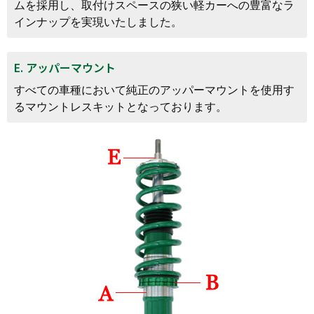
ムを採用し、取付けスペースの狭い軽カーへの豊富なラ
インナップを実現いたしました。
E. アッパーマウント
すべての車種において純正のアッパーマウントを使用す
るマウントレスキットとなっております。