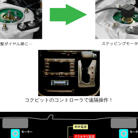
コクピットのコントローラで遠隔操作！