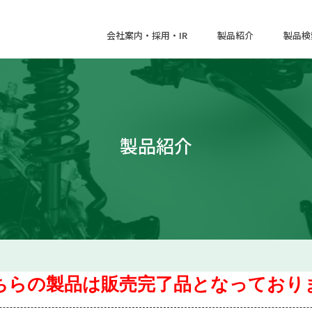
会社案内・採用・IR
製品紹介
製品検
製品紹介
こちらの製品は販売完了品となっておりま