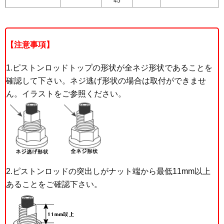
45
注意事項
1.ピストンロッドトップの形状が全ネジ形状であることを
確認して下さい。ネジ逃げ形状の場合は取付ができませ
ん。イラストをご参照ください。
2.ピストンロッドの突出しがナット端から最低11mm以上
あることをご確認下さい。