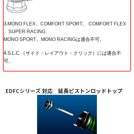
3.
MONO FLEX
、
COMFORT SPORT
、
COMFORT FLEX
、
SUPER RACING
、
MONO SPORT
、
MONO RACING
は適合不可。
4.S.L.C.（サイド・レイアウト・クリック）には適合不
可。
EDFCシリーズ
対応 延長ピストンロッドトップ