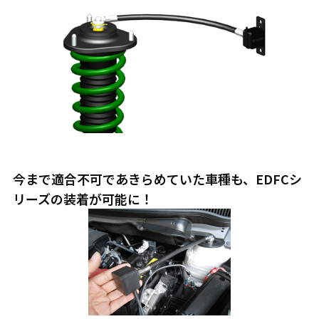
今まで適合不可であきらめていた車種も、EDFCシ
リーズの装着が可能に！