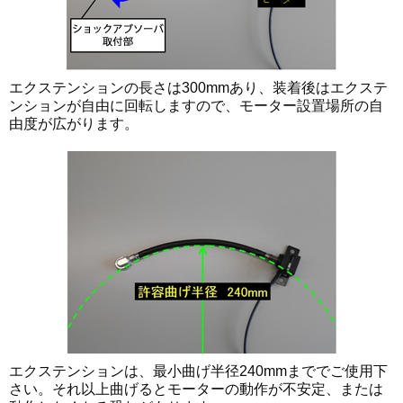
エクステンションの長さは300mmあり、装着後はエクステ
ンションが自由に回転しますので、モーター設置場所の自
由度が広がります。
エクステンションは、最小曲げ半径240mmまででご使用下
さい。それ以上曲げるとモーターの動作が不安定、または