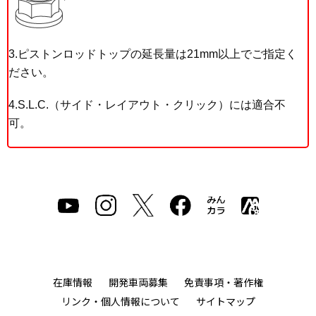
3.ピストンロッドトップの延長量は21mm以上でご指定く
ださい。
4.S.L.C.（サイド・レイアウト・クリック）には適合不
可。
在庫情報
開発車両募集
免責事項・著作権
リンク・個人情報について
サイトマップ