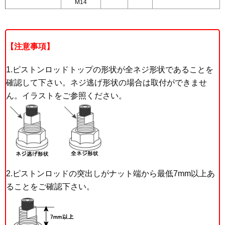
M14
注意事項
1.ピストンロッドトップの形状が全ネジ形状であることを
確認して下さい。ネジ逃げ形状の場合は取付ができませ
ん。イラストをご参照ください。
2.ピストンロッドの突出しがナット端から最低7mm以上あ
ることをご確認下さい。