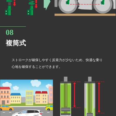
複筒式
ストロークが確保しやすく反発力が少ないため、快適な乗り
心地を確保することができます。