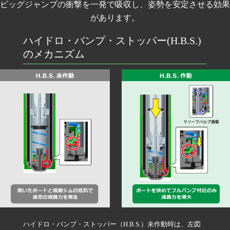
ビッグジャンプの衝撃を一発で吸収し、姿勢を安定させる効果
があります。
ハイドロ・バンプ・ストッパー(H.B.S.)
のメカニズム
ハイドロ・バンプ・ストッパー（H.B.S.）未作動時は、左図