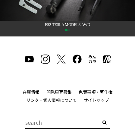
FS2 TESLA MODEL3 AWD
在庫情報
開発車両募集
免責事項・著作権
リンク・個人情報について
サイトマップ