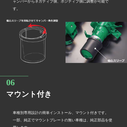
ャンバーからネガティブ側、ポジティブ側に調整が可能で
す。
マウント付き
車種別専用設計の簡単インストール、マウント付きです。
一部、純正でマウントプレートの無い車種は、純正部品を使