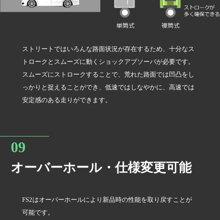
ストリートではいろんな路面状況が存在するため、十分なス
トロークとスムーズに動くショックアブソーバが必要です。
スムーズにストロークすることで、荒れた路面では凹凸をし
っかりと捉えることができ、低速ではしなやかに、高速では
安定感のある走りができます。
オーバーホール・仕様変更可能
FS2はオーバーホールにより新品時の性能を取り戻すことが
可能です。