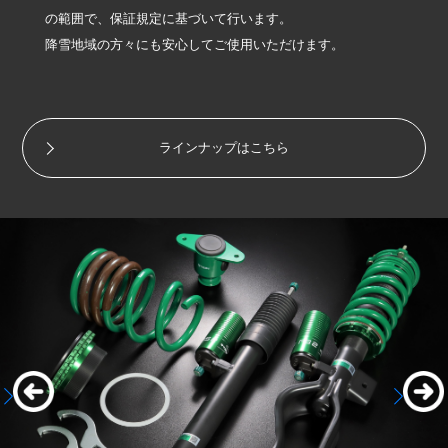
の範囲で、保証規定に基づいて行います。
降雪地域の方々にも安心してご使用いただけます。
ラインナップはこちら