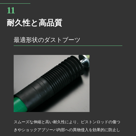
耐久性と高品質
最適形状のダストブーツ
スムーズな伸縮と高い耐久性により、ピストンロッドの傷つ
きやショックアブソーバ内部への異物侵入を効果的に防止し