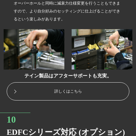
オーバーホールと同時に減衰力仕様変更を行うこともできま
すので、より自分好みのセッティングに仕上げることができ
るという楽しみがあります。
テイン製品はアフターサポートも充実。
詳しくはこちら
EDFCシリーズ対応 (オプション)