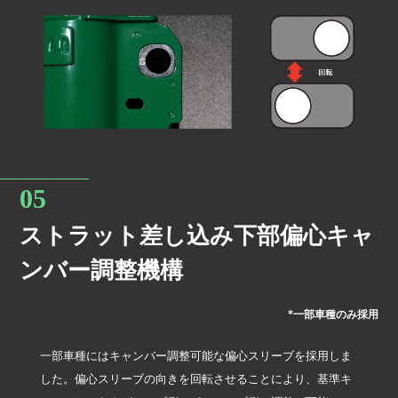
ストラット差し込み下部偏心キャ
ンバー調整機構
*一部車種のみ採用
一部車種にはキャンバー調整可能な偏心スリーブを採用しま
した。偏心スリーブの向きを回転させることにより、基準キ