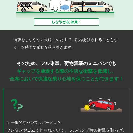
衝撃をしなやかに受け止めた上で、跳ねあげられることもな
く、短時間で挙動が落ち着きます。
そのため、フル乗車、荷物満載のミニバンでも
ギャップを通過する際の不快な衝撃を低減し、
全席において快適な乗り心地を保つことができます！
※ 一般的なバンプラバーとは？
ウレタンやゴムで作られていて、フルバンプ時の衝撃を和らげ、