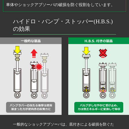
車体やショックアブソーバの破損を防ぐ役割をしています。
ハイドロ・バンプ・ストッパー(H.B.S.)
の効果
一般的なショックアブソーバは、底付きによる破損を防ぐた