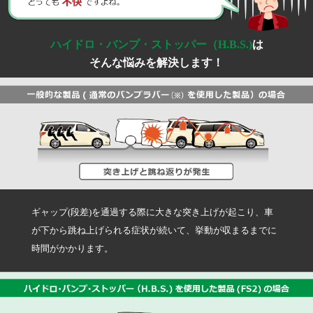
ハイドロ・バンプ・ストッパー（H.B.S.)
は
そんな悩みを解決します！
ギャップ(段差)を通過する際に大きな突き上げが起こり、車
が下から跳ね上げられる症状が続いて、挙動が収まるまでに
時間がかかります。