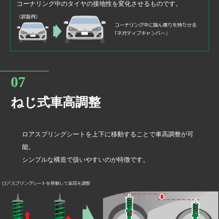
コーナリング中のタイヤの接地性を変化させるものです。
ねじ式車高調整
ロアスプリングシートを上下に移動することで車高調整が可
能。
シンプルな構造で扱いやすいのが特徴です。