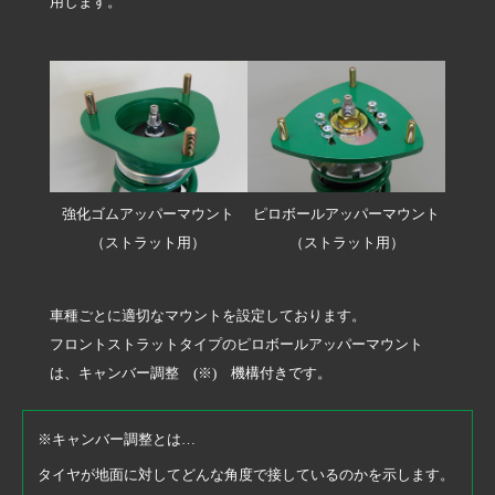
用します。
強化ゴムアッパーマウント
ピロボールアッパーマウント
（ストラット用）
（ストラット用）
車種ごとに適切なマウントを設定しております。
フロントストラットタイプのピロボールアッパーマウント
は、キャンバー調整 (※) 機構付きです。
※キャンバー調整とは…
タイヤが地面に対してどんな角度で接しているのかを示します。