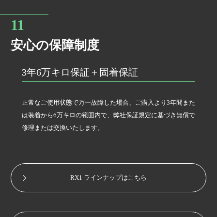
安心の保障制度
3年6万キロ保証＋固着保証
正常なご使用状態で万一故障した場合、ご購入より3年間また
は装着から6万キロの範囲内で、弊社保証規定に基づき無償で
修理または交換いたします。
RX1 ラインナップはこちら