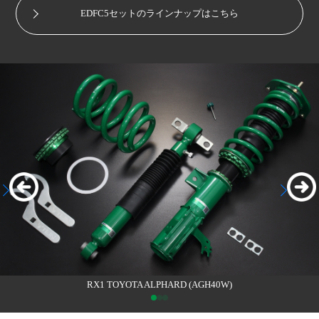
EDFC5セットのラインナップはこちら
RX1 TOYOTA ALPHARD (AGH40W)