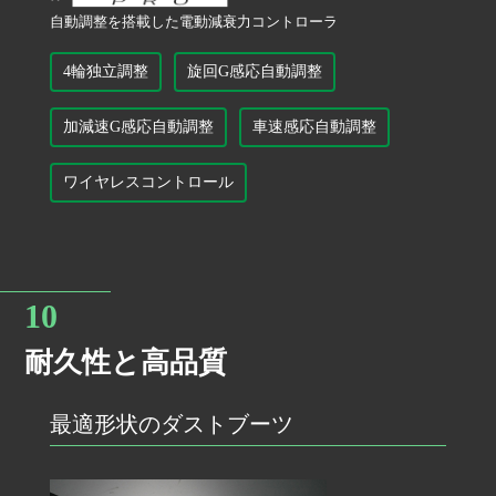
自動調整を搭載した電動減衰力コントローラ
4輪独立調整
旋回G感応自動調整
加減速G感応自動調整
車速感応自動調整
ワイヤレスコントロール
耐久性と高品質
最適形状のダストブーツ