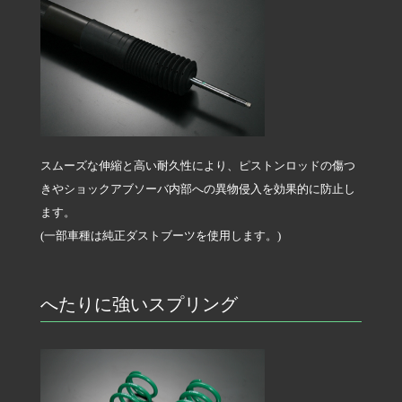
スムーズな伸縮と高い耐久性により、ピストンロッドの傷つ
きやショックアブソーバ内部への異物侵入を効果的に防止し
ます。
(一部車種は純正ダストブーツを使用します。)
へたりに強いスプリング