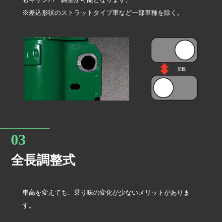
※差込形状のストラットタイプ車など一部車種を除く。
全長調整式
車高を変えても、乗り味の変化が少ないメリットがありま
す。