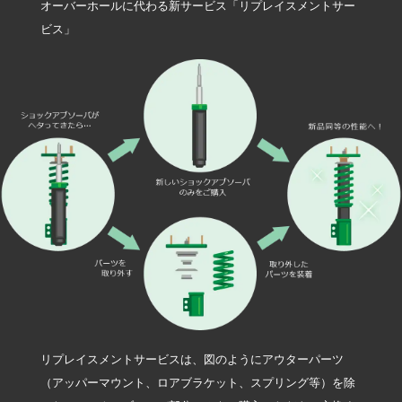
オーバーホールに代わる新サービス「リプレイスメントサー
ビス」
リプレイスメントサービスは、図のようにアウターパーツ
（アッパーマウント、ロアブラケット、スプリング等）を除