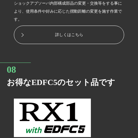
ショックアブソーバ内部構成部品の変更・交換等をする事に
より、使用条件や好みに応じた摺動距離の変更を施す作業で
す。
詳しくはこちら
お得なEDFC5のセット品です