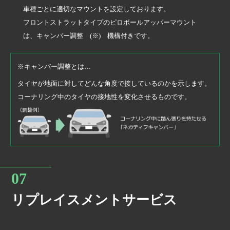
車種ごとに適切なマウントを設定しております。
フロントストラットタイプのピロボールアッパーマウント
は、キャンバー調整 (※) 機構付きです。
※キャンバー調整とは…
タイヤが地面に対してどんな角度で接しているのかを示します。
コーナリング中のタイヤの接地性を変化させるものです。
リプレイスメントサービス