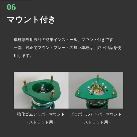
マウント付き
車種別専用設計の簡単インストール、マウント付きです。
一部、純正でマウントプレートの無い車種は、純正部品を使
用します。
強化ゴムアッパーマウント
ピロボールアッパーマウント
（ストラット用）
（ストラット用）