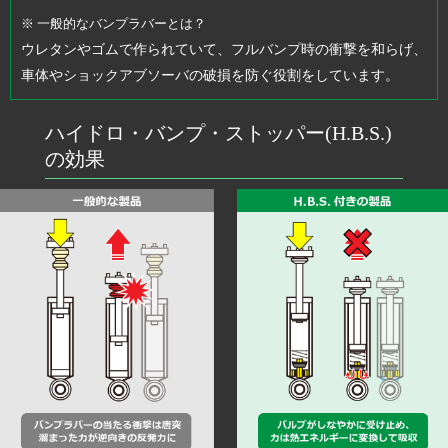
※ 一般的なバンプラバーとは？
ウレタンやゴムで作られていて、フルバンプ時の衝撃を和らげ、
車体やショックアブソーバの破損を防ぐ役割をしています。
ハイドロ・バンプ・ストッパー(H.B.S.)
の効果