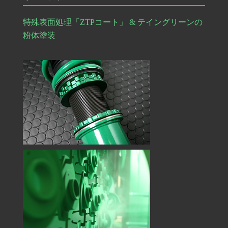
特殊表面処理「ZTPコート」 & テイングリーンの
粉体塗装