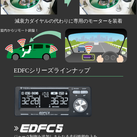
減衰力ダイヤルの代わりに専用のモーターを装着
EDFCシリーズラインナップ
ジャーク制御を追加しさらなる走行性能向上を