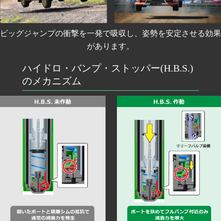
ビッグジャンプの衝撃を一発で吸収し、姿勢を安定させる効果
があります。
ハイドロ・バンプ・ストッパー(H.B.S.)
のメカニズム