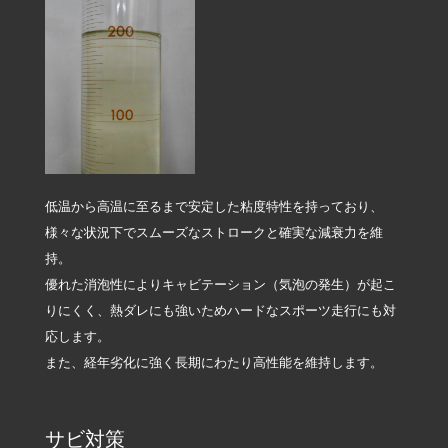
低温から高温に至るまで安定した粘度特性を持っており、
様々な状況下でスムーズなストロークと確実な減衰力を維
持。
優れた消泡性によりキャビテーション（気泡の発生）が起こ
りにくく、熱ダレにも強いためハードなスポーツ走行にも対
応します。
また、経年劣化に強く長期にわたり高性能を維持します。
サビ対策