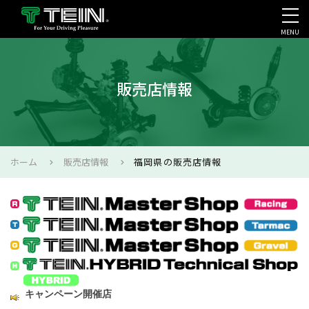
MENU
会社案内・採用・IR
販売店情報
ホーム
販売店情報
福岡県の販売店情報
キャンペーン開催店