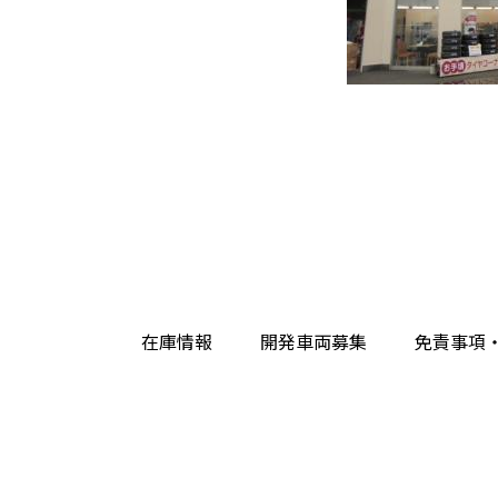
在庫情報
開発車両募集
免責事項