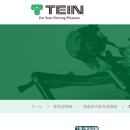
ホーム
販売店情報
徳島県の販売店情報