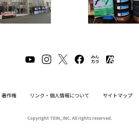
・著作権
リンク・個人情報について
サイトマップ
Copyright TEIN, INC. All rights reserved.