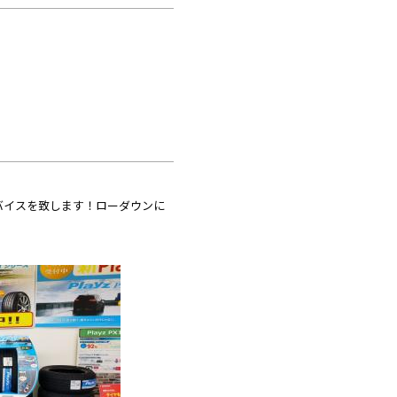
バイスを致します！ローダウンに