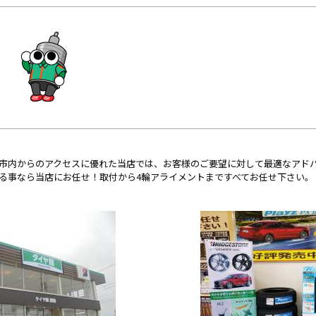
市内からのアクセスに優れた当店では、お客様のご要望に対して最適なアド
る事なら当店にお任せ！取付から4輪アライメントまですべてお任せ下さい。