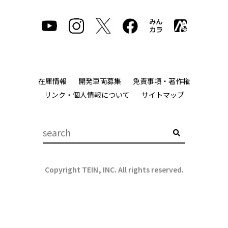
在庫情報
開発車両募集
免責事項・著作権
リンク・個人情報について
サイトマップ
Copyright TEIN, INC. All rights reserved.