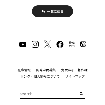
一覧に戻る
在庫情報
開発車両募集
免責事項・著作権
リンク・個人情報について
サイトマップ