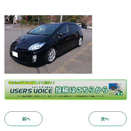
前へ
次へ