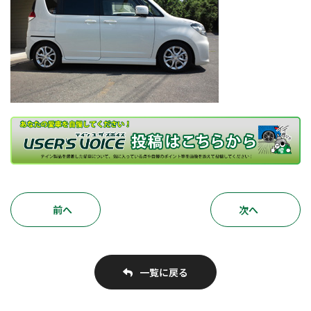
前へ
次へ
一覧に戻る