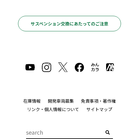
サスペンション交換にあたってのご注意
在庫情報
開発車両募集
免責事項・著作権
リンク・個人情報について
サイトマップ