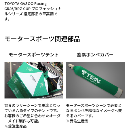
TOYOTA GAZOO Racing
GR86/BRZ CUP プロフェッショナ
ルシリーズ 指定部品の車高調で
す。
モータースポーツ関連部品
モータースポーツテント
窒素ボンベカバー
世界のラリーシーンで主流となっ
モータースポーツシーンで必要と
ている六角タイプのテントです。
なるボンベを精悍なイメージへ変
お客様のご希望に合わせたオーダ
えるカバーです。
ーメイド製作も可能。
※受注生産品
※受注生産品