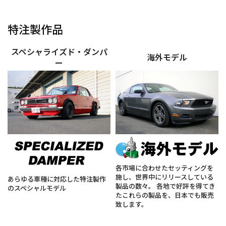
特注製作品
スペシャライズド・ダンパ
海外モデル
ー
各市場に合わせたセッティングを
施し、世界中にリリースしている
あらゆる車種に対応した特注製作
製品の数々。 各地で好評を得てき
のスペシャルモデル
たこれらの製品を、日本でも販売
致します。