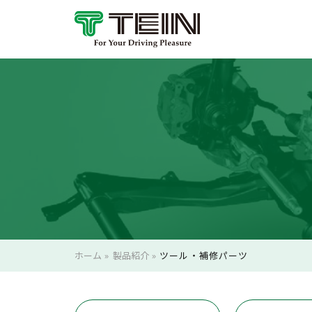
ホーム
»
製品紹介
»
ツール・補修パーツ