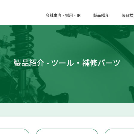
会社案内・採用・IR
製品紹介
製品検
製品紹介 - ツール・補修パーツ