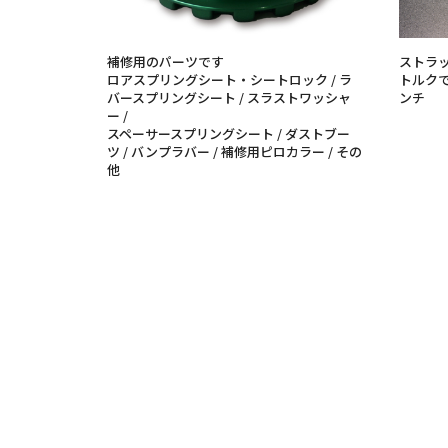
補修用のパーツです
ストラ
ロアスプリングシート・シートロック / ラ
トルク
バースプリングシート / スラストワッシャ
ンチ
ー /
スペーサースプリングシート / ダストブー
ツ / バンプラバー / 補修用ピロカラー / その
他