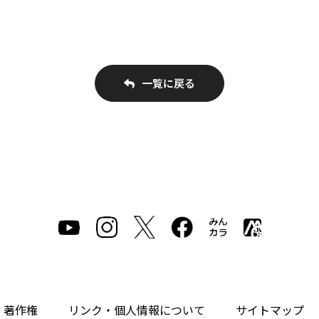
一覧に戻る
・著作権
リンク・個人情報について
サイトマップ