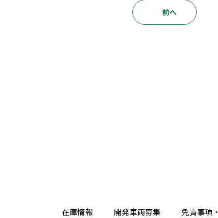
前へ
在庫情報
開発車両募集
免責事項