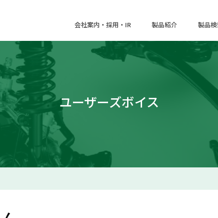
会社案内・採用・IR
製品紹介
製品検
ユーザーズボイス