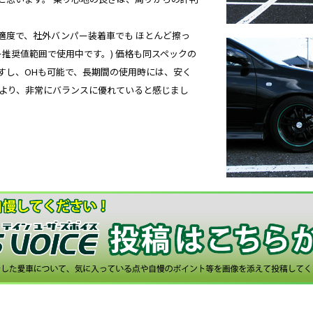
適度で、社外バンパー装着車でも ほとんど擦っ
ー推奨値範囲で使用中です。) 価格も同スペックの
すし、OHも可能で、長期間の使用時には、安く
上より、非常にバランスに優れていると感じまし